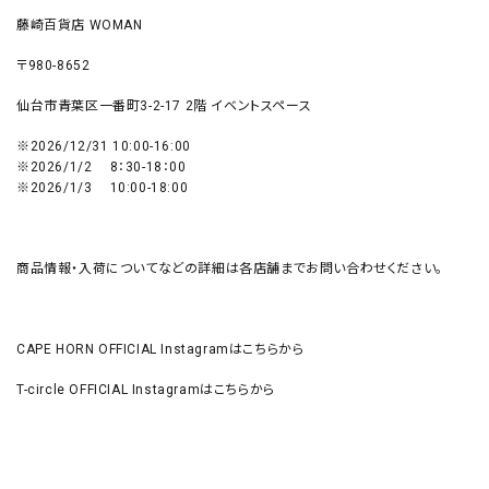
藤崎百貨店 WOMAN
〒980-8652
仙台市青葉区一番町3-2-17 2階 イベントスペース
※2026/12/31 10:00-16:00
※2026/1/2 8：30-18：00
※2026/1/3 10:00-18:00
商品情報・入荷についてなどの詳細は各店舗までお問い合わせください。
CAPE HORN OFFICIAL Instagramはこちらから
T-circle OFFICIAL Instagramはこちらから