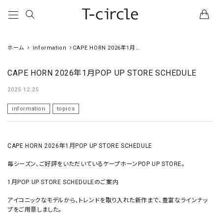
ホーム
information
CAPE HORN 2026年1月
POP UP STORE
SCHEDULE
CAPE HORN 2026年1月POP UP STORE SCHEDULE
2025.12.25
information
topics
CAPE HORN 2026年1月POP UP STORE SCHEDULE
毎シーズン、ご好評をいただいているケープホーンPOP UP STORE。
1月POP UP STORE SCHEDULEのご案内
アイコニックなモデルから、トレンドを取り入れた新作まで、豊富なラインナッ
プをご用意しました。