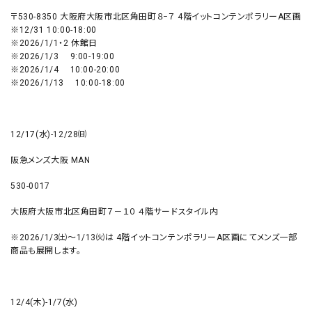
〒530-8350 大阪府大阪市北区角田町８−７ 4階イットコンテンポラリーA区画
※12/31 10:00-18:00
※2026/1/1・2 休館日
※2026/1/3 9:00-19:00
※2026/1/4 10:00-20:00
※2026/1/13 10:00-18:00
12/17(水)-12/28㈰
阪急メンズ大阪 MAN
530-0017
大阪府大阪市北区角田町７－１０ ４階サードスタイル内
※2026/1/3㈯～1/13㈫は 4階イットコンテンポラリーA区画にてメンズ一部
商品も展開します。
12/4(木)-1/7(水)