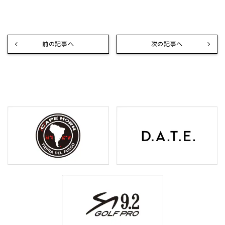
前の記事へ
次の記事へ