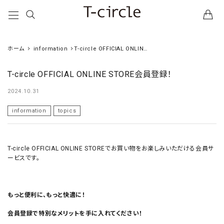
ホーム
information
T-circle OFFICIAL ONLINE
STORE会員登録！
T-circle OFFICIAL ONLINE STORE会員登録！
2024.10.31
information
topics
T-circle OFFICIAL ONLINE STOREでお買い物をお楽しみいただける会員サ
ービスです。
もっと便利に、もっと快適に！
会員登録で特別なメリットを手に入れてください！