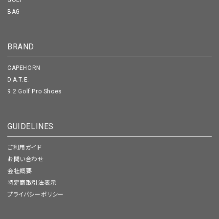
GOLF
BAG
BRAND
CAPEHORN
D.A.T.E.
9.2 Golf Pro Shoes
GUIDELINES
ご利用ガイド
お問い合わせ
会社概要
特定商取引法表示
プライバシーポリシー