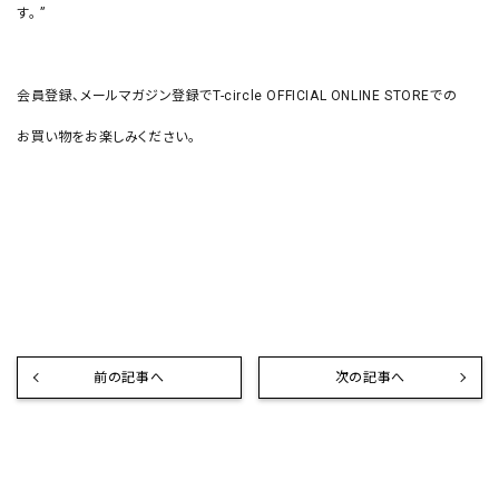
す。 ”
会員登録、メールマガジン登録でT-circle OFFICIAL ONLINE STOREでの
お買い物をお楽しみください。
前の記事へ
次の記事へ