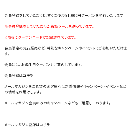
会員登録をしていただくと、すぐに使える1,000円クーポンを発行いたします。
※会員登録をしていただくと、確認メールを送っています。
そちらにクーポンコードが記載されています。
会員限定の先行販売など、特別なキャンペーンやイベントにご参加いただけま
す。
会員には、お誕生日クーポンもご案内しています。
会員登録はコチラ
メールマガジンをご希望のお客様へは新着情報やキャンペーン・イベントなど
の情報をお届けします。
メールマガジン会員のみのキャンペーンなどもご用意しております。
メールマガジン登録はコチラ