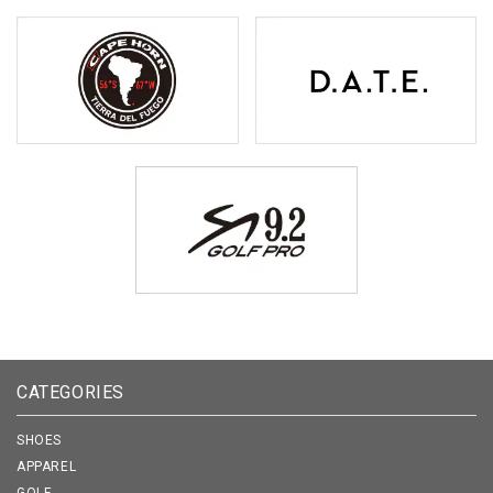
CATEGORIES
SHOES
APPAREL