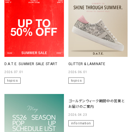
D.A.T.E. SUMMER SALE START
GLITTER & LAMINATE
2026.07.01
2026.06.01
topics
topics
No Image
ゴールデンウィーク期間中の営業と
お届けのご案内
2026.04.23
information