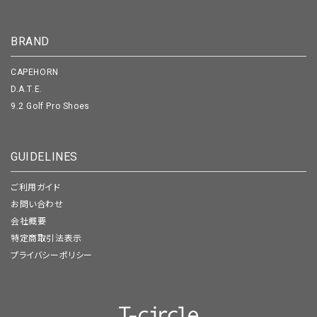
BRAND
CAPEHORN
D.A.T.E.
9.2 Golf Pro Shoes
GUIDELINES
ご利用ガイド
お問い合わせ
会社概要
特定商取引法表示
プライバシーポリシー