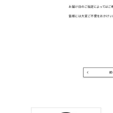
お届け日のご指定によってはご
皆様には大変ご不便をおかけい
前