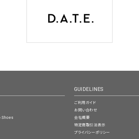
GUIDELINES
ご利用ガイド
お問い合わせ
o Shoes
会社概要
特定商取引法表示
プライバシーポリシー