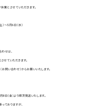
休業とさせていただきます。
（土）～5月6日（水）
合わせは、
対応させていただきます。
Sの（お問い合わせ）からお願いいたします。
月8日（金）より順次発送いたします。
承っておりますが、