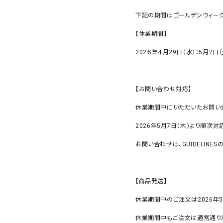
下記の期間はゴールデンウィーク
【休業期間】
202６年４月29日（水）：5月2日
【お問い合わせ対応】
休業期間中にいただいたお問い
2026年5月7日（木）より順次
お問い合わせは、GUIDELINE
【商品発送】
休業期間中のご注文は2026年5
休業期間中もご注文は通常通り