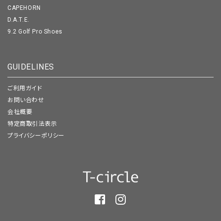
CAPEHORN
D.A.T.E.
9.2 Golf Pro Shoes
GUIDELINES
ご利用ガイド
お問い合わせ
会社概要
特定商取引法表示
プライバシーポリシー