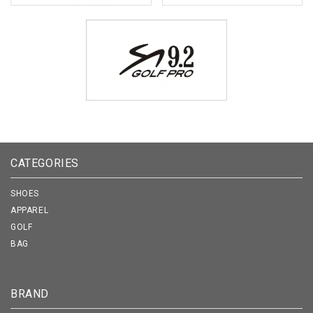
CATEGORIES
SHOES
APPAREL
GOLF
BAG
BRAND